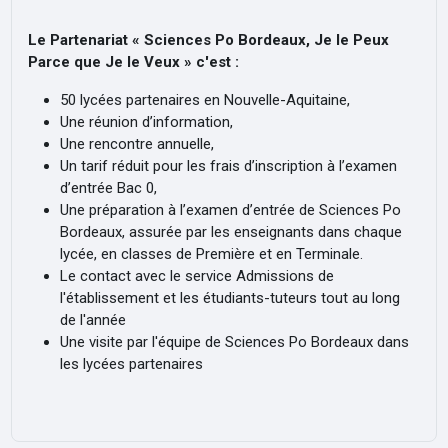
Le Partenariat « Sciences Po Bordeaux, Je le Peux
Parce que Je le Veux » c'est :
50 lycées partenaires en Nouvelle-Aquitaine,
Une réunion d’information,
Une rencontre annuelle,
Un tarif réduit pour les frais d’inscription à l’examen
d’entrée Bac 0,
Une préparation à l’examen d’entrée de Sciences Po
Bordeaux, assurée par les enseignants dans chaque
lycée, en classes de Première et en Terminale.
Le contact avec le service Admissions de
l'établissement et les étudiants-tuteurs tout au long
de l'année
Une visite par l'équipe de Sciences Po Bordeaux dans
les lycées partenaires